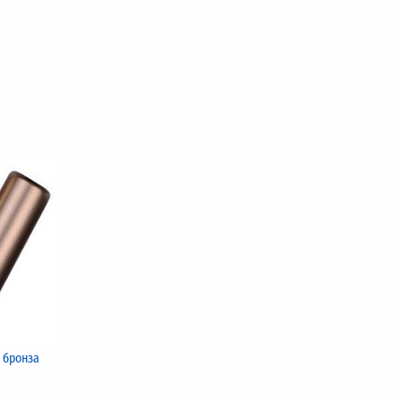
 бронза