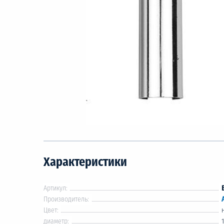
Характеристики
Артикул:
Производитель:
Цвет:
диаметр: