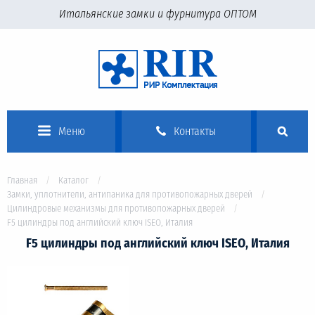
Итальянские замки и фурнитура ОПТОМ
Меню
Контакты
Главная
Каталог
Замки, уплотнители, антипаника для противопожарных дверей
Цилиндровые механизмы для противопожарных дверей
F5 цилиндры под английский ключ ISEO, Италия
F5 цилиндры под английский ключ ISEO, Италия