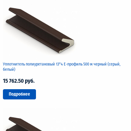
Уплотнитель полиуретановый 13*4 Е-профиль 500 м черный (серый,
белый)
15 762.50 руб.
Подробнее