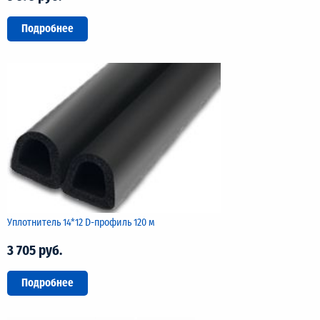
Подробнее
Уплотнитель 14*12 D-профиль 120 м
3 705 руб.
Подробнее