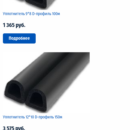
Уплотнитель 9*8 D-профиль 100м
1 365 руб.
Подробнее
Уплотнитель 12*10 D-профиль 150м
3 575 руб.