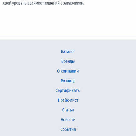
свой уровень взаимоотношений с заказчиком.
Каталог
Бренды
О компании
Розница
Сертификаты
Прайс-лист
Статьи
Новости
События