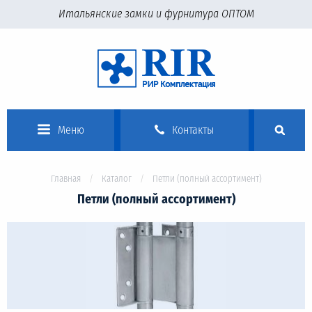
Итальянские замки и фурнитура ОПТОМ
Меню
Контакты
Главная
Каталог
Петли (полный ассортимент)
Петли (полный ассортимент)