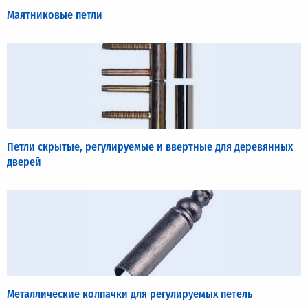
Маятниковые петли
Петли скрытые, регулируемые и ввертные для деревянных
дверей
Металлические колпачки для регулируемых петель