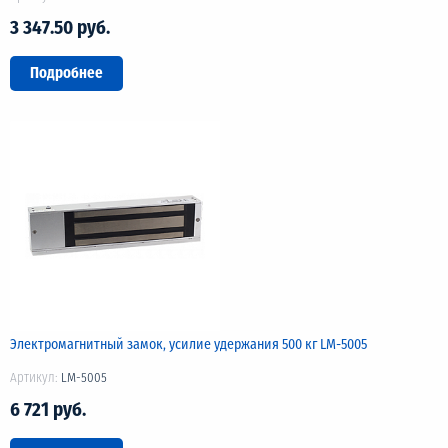
3 347.50 руб.
Подробнее
Электромагнитный замок, усилие удержания 500 кг LM-5005
Артикул:
LM-5005
6 721 руб.