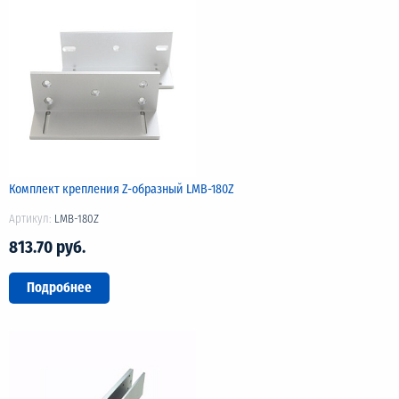
Комплект крепления Z-образный LMB-180Z
Артикул:
LMB-180Z
813.70 руб.
Подробнее