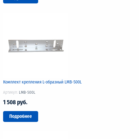
Комплект крепления L-образный LMB-500L
Артикул:
LMB-500L
1 508 руб.
Подробнее