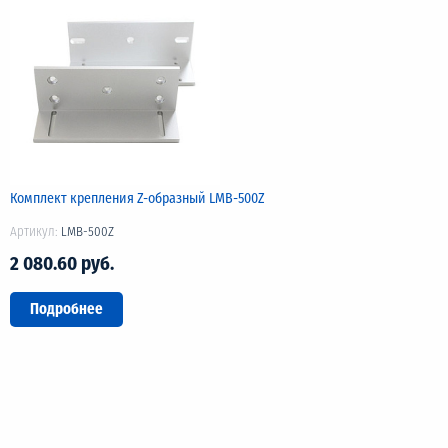
Комплект крепления Z-образный LMB-500Z
Артикул:
LMB-500Z
2 080.60 руб.
Подробнее