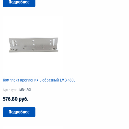
Подробнее
Комплект крепления L-образный LMB-180L
Артикул:
LMB-180L
576.80 руб.
Подробнее