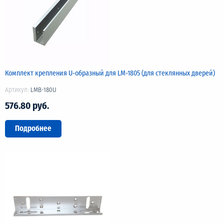
Комплект крепления U-образный для LM-1805 (для стеклянных дверей)
Артикул:
LMB-180U
576.80 руб.
Подробнее