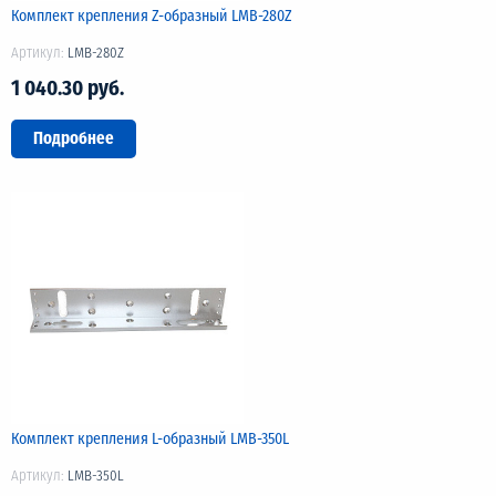
Комплект крепления Z-образный LMB-280Z
Артикул:
LMB-280Z
1 040.30 руб.
Подробнее
Комплект крепления L-образный LMB-350L
Артикул:
LMB-350L