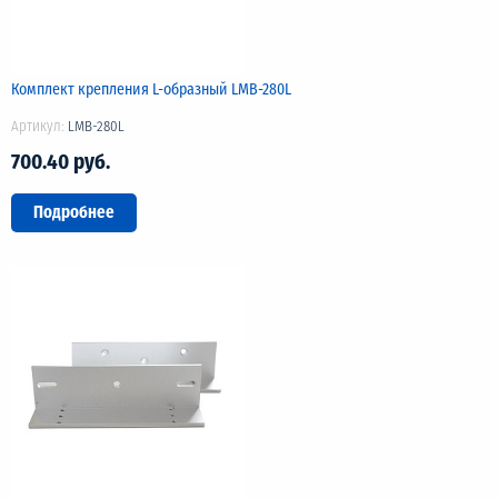
Комплект крепления L-образный LMB-280L
Артикул:
LMB-280L
700.40 руб.
Подробнее