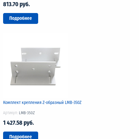
813.70 руб.
Подробнее
Комплект крепления Z-образный LMB-350Z
Артикул:
LMB-350Z
1 427.58 руб.
Подробнее