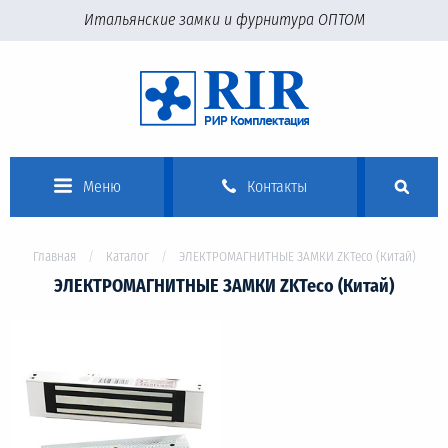
Итальянские замки и фурнитура ОПТОМ
Меню
Контакты
Главная
Каталог
ЭЛЕКТРОМАГНИТНЫЕ ЗАМКИ ZKTeco (Китай)
ЭЛЕКТРОМАГНИТНЫЕ ЗАМКИ ZKTeco (Китай)