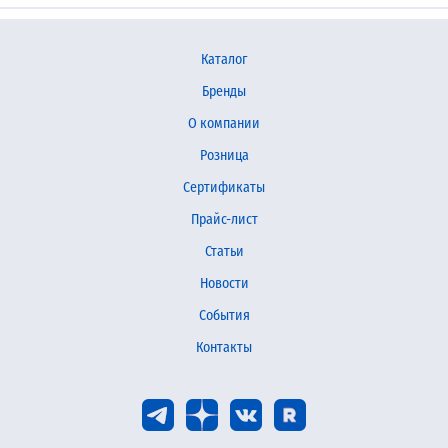
Каталог
Бренды
О компании
Розница
Сертификаты
Прайс-лист
Статьи
Новости
События
Контакты