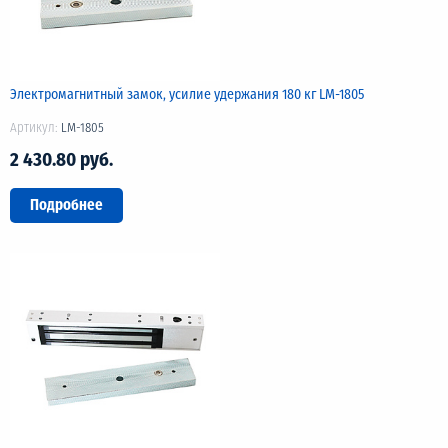
Электромагнитный замок, усилие удержания 180 кг LM-1805
Артикул:
LM-1805
2 430.80 руб.
Подробнее