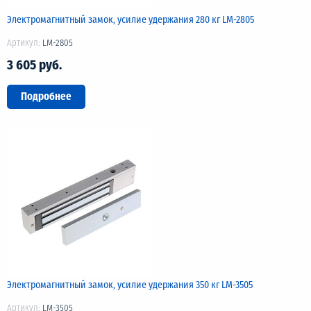
Электромагнитный замок, усилие удержания 280 кг LM-2805
Артикул:
LM-2805
3 605 руб.
Подробнее
Электромагнитный замок, усилие удержания 350 кг LM-3505
Артикул:
LM-3505