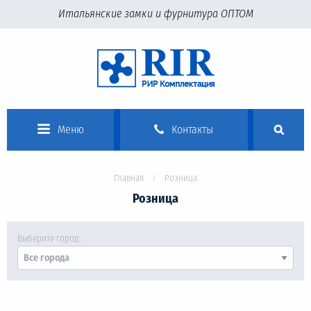
Итальянские замки и фурнитура ОПТОМ
Меню
Контакты
Главная
Розница
Розница
Выберите город: