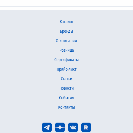
Каталог
Бренды
О компании
Розница
Сертификаты
Прайс-лист
Статьи
Новости
События
Контакты