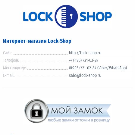
Интернет-магазин Lock-Shop
Сайт:
http://lock-shop.ru
Телефон:
+7 (495) 721-02-87
Мессенджер:
8(903) 721-02-87 (Viber/WhatsApp)
E-mail:
sale@lock-shop.ru