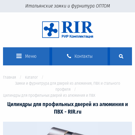
Итальянские замки и фурнитура ОПТОМ
Меню
Контакты
Главная
Каталог
Замки и фурнитрура для дверей из алюминия, ПВХ и стального
профиля
Цилиндры для профильных дверей из алюминия и ПВХ
Цилиндры для профильных дверей из алюминия и
ПВХ - RIR.ru