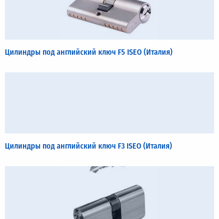
Цилиндры под английский ключ F5 ISEO (Италия)
Цилиндры под английский ключ F3 ISEO (Италия)