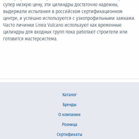
супер низкую цену, эти цилиндры достаточно надежны,
выдержали испытания в российском сертификационном
центре, и успешно используются с узкопрофильными замками.
Часто личинки Linea Vulcano используют как временные
цилиндры для входных групп пока работают строители или
готовится мастерсистема.
Каталог
Бренды
О компании
Розница
Сертификаты