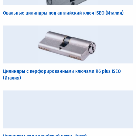
Овальные цилиндры под английский ключ ISEO (Италия)
Цилиндры с перфорированными ключами R6 plus ISEO
(Италия)