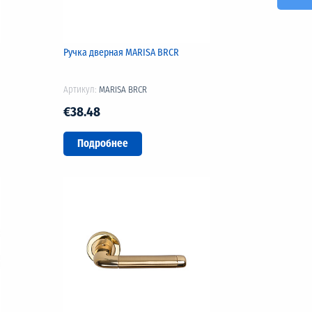
Ручка дверная MARISA BRCR
Артикул:
MARISA BRCR
€38.48
Подробнее