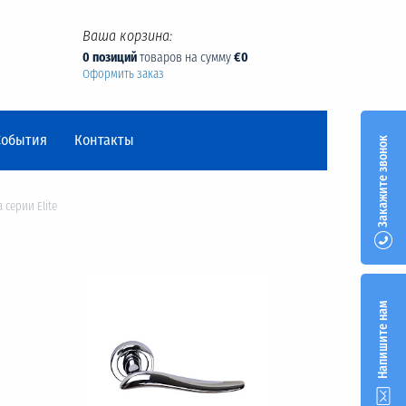
Ваша корзина:
0 позиций
товаров на сумму
€0
Оформить заказ
События
Контакты
Закажите звонок
 серии Elite
Напишите нам