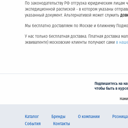
По законодательству РФ отгрузка юридическим лицам 
экспедиционной распиской - в котором указаны отправ
указанный документ. Альтернативой может служить
дов
Мы бесплатно доставляем по Москве и ближнему Подмос
У нас только бесплатная доставка. Платная доставка м
эквиваленте) московские клиенты получают сами
в наш
Подпишитесь на на
чтобы быть в курс
Нажи
Каталог
Бренды
О компании
Розница
События
Контакты