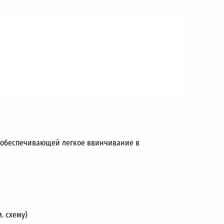
) обеспечивающей легкое ввинчивание в
. схему)