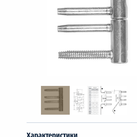
Характеристики