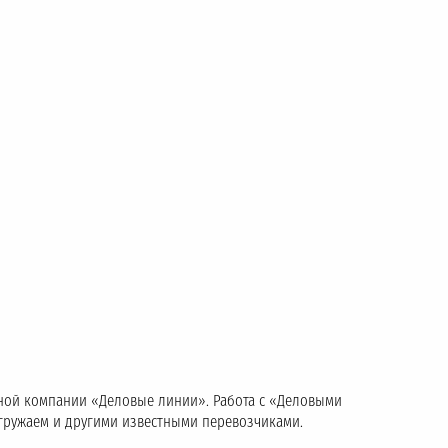
тной компании «Деловые линии». Работа с «Деловыми
тгружаем и другими известными перевозчиками.