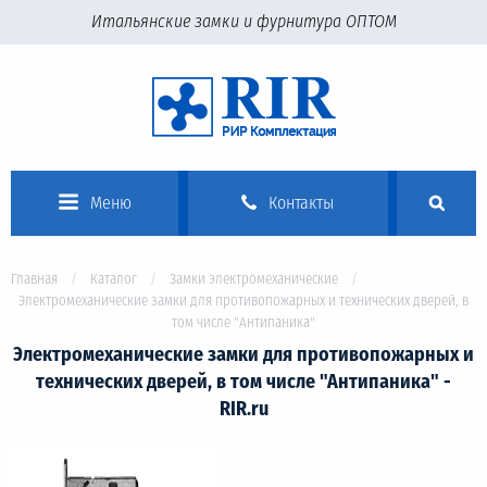
Итальянские замки и фурнитура ОПТОМ
Меню
Контакты
Главная
Каталог
Замки электромеханические
Электромеханические замки для противопожарных и технических дверей, в
том числе "Антипаника"
Электромеханические замки для противопожарных и
технических дверей, в том числе "Антипаника" -
RIR.ru