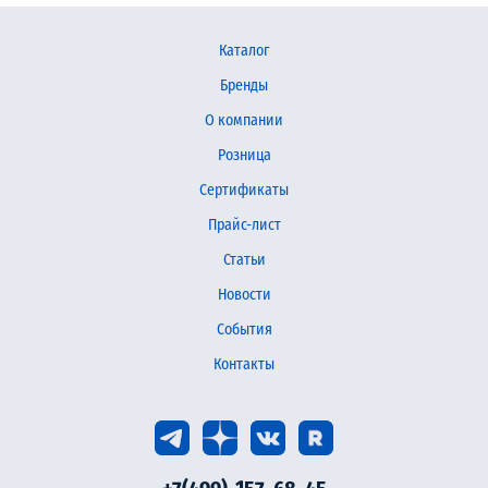
Каталог
Бренды
О компании
Розница
Сертификаты
Прайс-лист
Статьи
Новости
События
Контакты