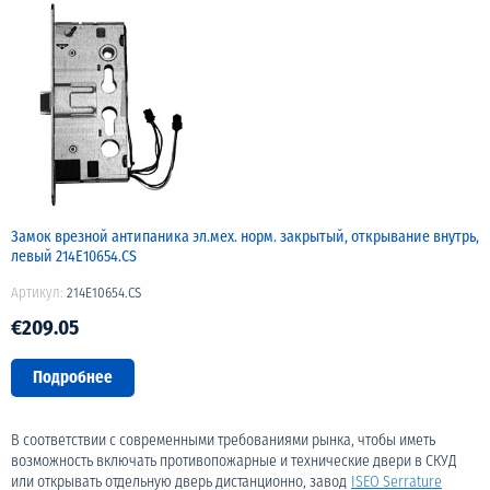
Замок врезной антипаника эл.мех. норм. закрытый, открывание внутрь,
левый 214E10654.CS
Артикул:
214E10654.CS
€209.05
Подробнее
В соответствии с современными требованиями рынка, чтобы иметь
возможность включать противопожарные и технические двери в СКУД
или открывать отдельную дверь дистанционно, завод
ISEO Serrature