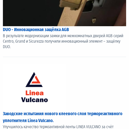
DUO - Инновационная защёлка AGB
В результате модернизации замки для межкомнатных дверей AGB серий
Centro, Grand и Sicurezza получили инновационный элемент – защёлку
DUO.
Заводские испытания нового клеевого слоя термореактивного
уплотнителя Linea Vulcano.
Улучшилось качество термоактивной ленты LINEA VULCANO за счёт