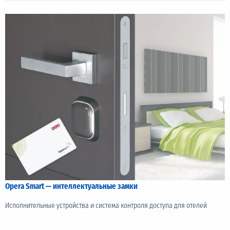
Opera Smart — интеллектуальные замки
Исполнительные устройства и система контроля доступа для отелей