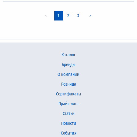
1
2
3
Каталог
Бренды
О компании
Розница
Сертификаты
Прайс-лист
Статьи
Новости
События