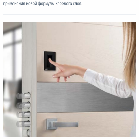
применения новой формулы клеевого слоя.