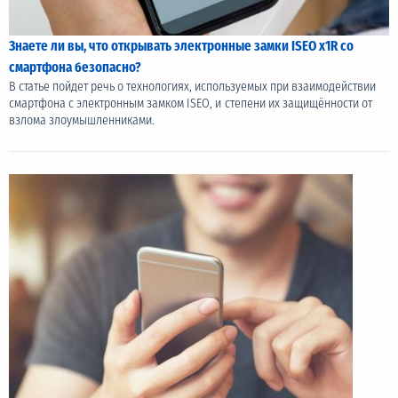
Знаете ли вы, что открывать электронные замки ISEO x1R co
смартфона безопасно?
В статье пойдет речь о технологиях, используемых при взаимодействии
смартфона с электронным замком ISEO, и степени их защищённости от
взлома злоумышленниками.