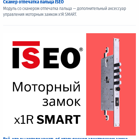
Сканер отпечатка пальца ISEO
Модуль со сканером отпечатка пальца — дополнительный аксессуар
управления моторным замком x1R SMART.