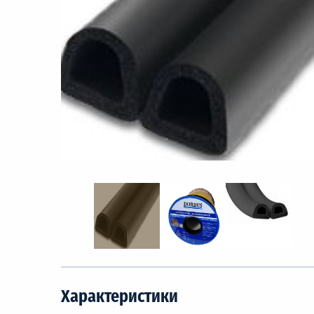
Характеристики