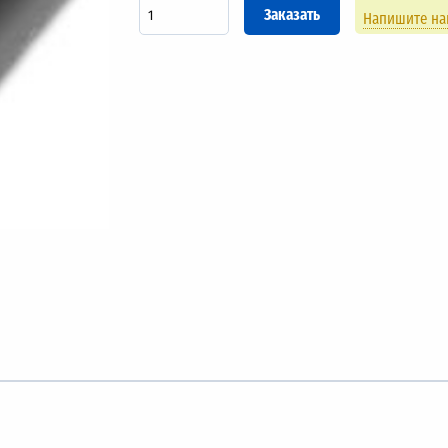
Напишите н