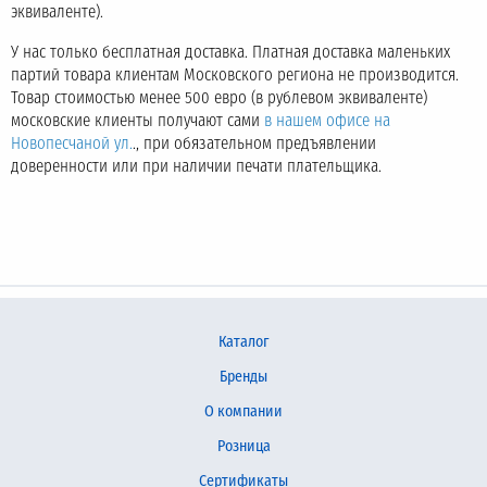
эквиваленте).
У нас только бесплатная доставка. Платная доставка маленьких
партий товара клиентам Московского региона не производится.
Товар стоимостью менее 500 евро (в рублевом эквиваленте)
московские клиенты получают сами
в нашем офисе на
Новопесчаной ул.
., при обязательном предъявлении
доверенности или при наличии печати плательщика.
Каталог
Бренды
О компании
Розница
Сертификаты