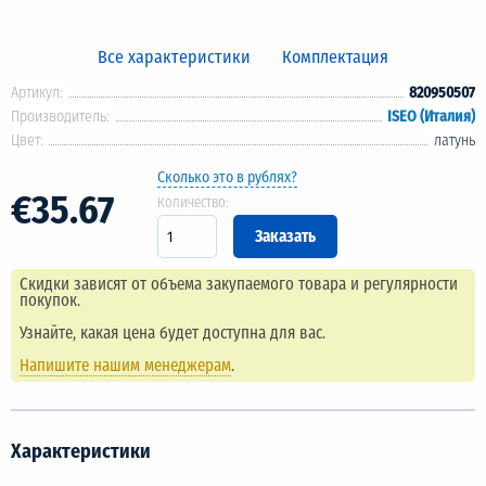
Все характеристики
Комплектация
Артикул:
820950507
Производитель:
ISEO (Италия)
Цвет:
латунь
Сколько это в рублях?
€35.67
Количество:
Скидки зависят от объема закупаемого товара и регулярности
покупок.
Узнайте, какая цена будет доступна для вас.
Напишите нашим менеджерам
.
Характеристики