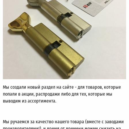
Мы создали новый раздел на сайте - для товаров, которые
попали в акции, распродажи либо для тех, которые мы
выводим из ассортимента.
Мы ручаемся за качество нашего товара (вместе с заводами
производителями!), и время от времени можем снизить на