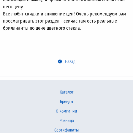
него цену.
Все любят скидки и снижение цен! Очень рекомендуем вам
просматривать этот раздел - сейчас там есть реальные
бриллианты по цене цветного стекла.
Назад
Каталог
Бренды
О компании
Розница
Сертификаты