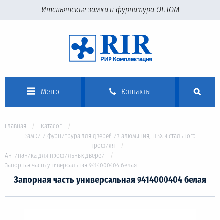
Итальянские замки и фурнитура ОПТОМ
Меню
Контакты
Главная
Каталог
Замки и фурнитрура для дверей из алюминия, ПВХ и стального
профиля
Антипаника для профильных дверей
Запорная часть универсальная 9414000404 белая
Запорная часть универсальная 9414000404 белая