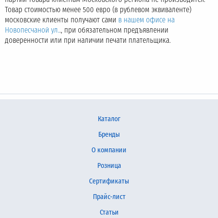
Товар стоимостью менее 500 евро (в рублевом эквиваленте)
московские клиенты получают сами
в нашем офисе на
Новопесчаной ул.
., при обязательном предъявлении
доверенности или при наличии печати плательщика.
Каталог
Бренды
О компании
Розница
Сертификаты
Прайс-лист
Статьи