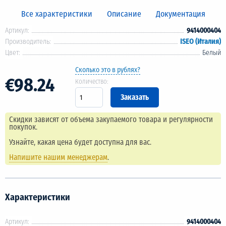
Все характеристики
Описание
Документация
Артикул:
9414000404
Производитель:
ISEO (Италия)
Цвет:
Белый
Сколько это в рублях?
€98.24
Количество:
Скидки зависят от объема закупаемого товара и регулярности
покупок.
Узнайте, какая цена будет доступна для вас.
Напишите нашим менеджерам
.
Характеристики
Артикул:
9414000404