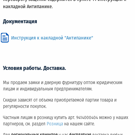
накладной Антипанике.
Документация
Инструкция к накладной "Антипанике"
Условия работы. Доставка.
Мы продаем замки и дверную фурнитуру оптом юридическим
лицам и индивидуальным предпринимателям.
Скидки зависят от объема приобретаемой партии товара и
регулярности покупок.
Частным лицам в розницу купить арт. 9414000404 можно у наших
партнеров, см. раздел
Розница
на нашем сайте.