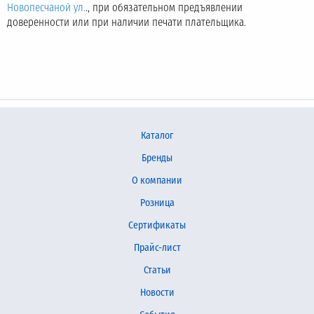
Новопесчаной ул.
., при обязательном предъявлении
доверенности или при наличии печати плательщика.
Каталог
Бренды
О компании
Розница
Сертификаты
Прайс-лист
Статьи
Новости