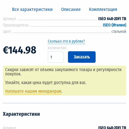
Все характеристики
Описание
Комплектация
Артикул:
ISEO 648-2DFI TB
Производитель:
ISEO (Италия)
Цвет:
стальной
Сколько это в рублях?
€144.98
Количество:
Скидки зависят от объема закупаемого товара и регулярности
покупок.
Узнайте, какая цена будет доступна для вас.
Напишите нашим менеджерам
.
Характеристики
Артикул:
ISEO 648-2DFI TB