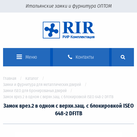
Итальянские замки и фурнитура ОПТОМ
Меню
Контакты
Главная
Каталог
Замки и фурнитура для металлических дверей
Замки ISEO для бронированых дверей
Замок врез.2 в одном с верхн.защ. с блокировкой ISEO 648-2 DFITB
Замок врез.2 в одном с верхн.защ. с блокировкой ISEO
648-2 DFITB