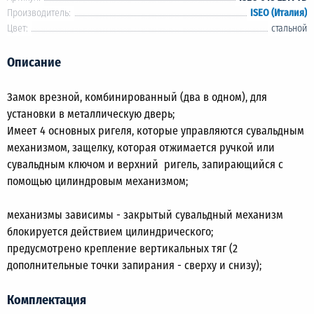
Производитель:
ISEO (Италия)
Цвет:
стальной
Описание
Замок врезной, комбинированный (два в одном), для
установки в металлическую дверь;
Имеет 4 основных ригеля, которые управляются сувальдным
механизмом, защелку, которая отжимается ручкой или
сувальдным ключом и верхний ригель, запирающийся с
помощью цилиндровым механизмом;
механизмы зависимы - закрытый сувальдный механизм
блокируется действием цилиндрического;
предусмотрено крепление вертикальных тяг (2
дополнительные точки запирания - сверху и снизу);
Комплектация