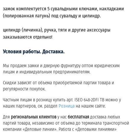
замок комплектуется 5 сувальдными ключами, накладками
(полированная латунь) под сувальду и цилиндр.
цилиндр (личинка), ручка, тяги и другие аксессуары
заказываются отдельно!
Условия работы. Доставка.
Мы продаем замки и дверную фурнитуру оптом юридическим
лицам и индивидуальным предпринимателям.
Скидки зависят от объема приобретаемой партии товара и
регулярности покупок.
Частным лицам в розницу купить арт. ISEO 648-2DFI TB можно у
наших партнеров, см. раздел
Розница
на нашем сайте.
Для
региональных клиентов
у нас
бесплатная
доставка любых
партий товара, независимо от объема до терминала транспортной
компании «Деловые линии». Работа с «Деловыми линиями»