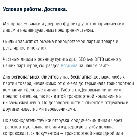
Условия работы. Доставка.
Мы продаем замки и дверную фурнитуру оптом юридическим
лицам и индивидуальным предпринимателям.
Скидки зависят от объема приобретаемой партии товара и
регулярности покупок.
Частным лицам в розницу купить арт. ISEO 648 DFTB можно у
наших партнеров, см. раздел
Розница
на нашем сайте.
Для
региональных клиентов
у нас
бесплатная
доставка любых
партий товара, независимо от объема до терминала транспортной
компании «Деловые линии». Работа с «Деловыми линиями»
предпочтительна, так как в этой транспортной компании мы
бываем ежедневно. По договоренности с клиентом отгружаем и
другими известными перевозчиками.
По законодательству РФ отгрузка юридическим лицам через
транспортную компанию или курьерскую службу должна
сопровождаться документом — транспортной накладной или