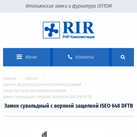
Итальянские замки и фурнитура ОПТОМ
Меню
Контакты
Главная
Каталог
Замки и фурнитура для металлических дверей
Замки ISEO для бронированых дверей
Замок сувальдный с верхней защелкой ISEO 648 DFTB
Замок сувальдный с верхней защелкой ISEO 648 DFTB