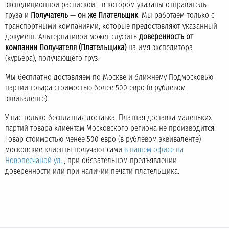
экспедиционной распиской - в котором указаны отправитель
груза и
Получатель — он же Плательщик
. Мы работаем только с
транспортными компаниями, которые предоставляют указанный
документ. Альтернативой может служить
доверенность от
компании Получателя (Плательщика)
на имя экспедитора
(курьера), получающего груз.
Мы бесплатно доставляем по Москве и ближнему Подмосковью
партии товара стоимостью более 500 евро (в рублевом
эквиваленте).
У нас только бесплатная доставка. Платная доставка маленьких
партий товара клиентам Московского региона не производится.
Товар стоимостью менее 500 евро (в рублевом эквиваленте)
московские клиенты получают сами
в нашем офисе на
Новопесчаной ул.
., при обязательном предъявлении
доверенности или при наличии печати плательщика.