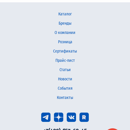
Каталог
Бренды
О компании
Розница
Сертификаты
Прайс-лист
Статьи
Новости
События
Контакты