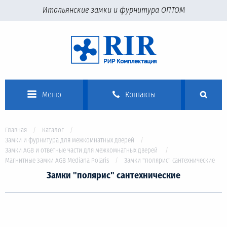
Итальянские замки и фурнитура ОПТОМ
Меню
Контакты
Главная
Каталог
Замки и фурнитура для межкомнатных дверей
Замки AGB и ответные части для межкомнатных дверей
Магнитные замки AGB Mediana Polaris
Замки "полярис" сантехнические
Замки "полярис" сантехнические