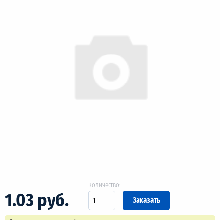
Количество:
1.03 руб.