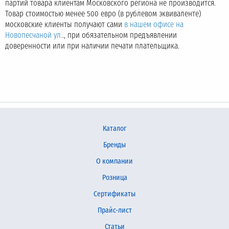
партий товара клиентам Московского региона не производится.
Товар стоимостью менее 500 евро (в рублевом эквиваленте)
московские клиенты получают сами
в нашем офисе на
Новопесчаной ул.
., при обязательном предъявлении
доверенности или при наличии печати плательщика.
Каталог
Бренды
О компании
Розница
Сертификаты
Прайс-лист
Статьи