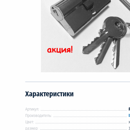
Характеристики
Артикул:
Производитель:
Цвет:
размер: