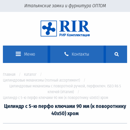
Итальянские замки и фурнитура ОПТОМ
Меню
Контакты
Главная
Каталог
Цилиндровые механизмы (полный ассортимент)
Цилиндровые механизмы с поворотной ручкой, перфоключ. ISEO R6 5
ключей (Италия)
Цилиндр с 5-ю перфо ключами 90 мм (к поворотнику 40х50) хром
Цилиндр с 5-ю перфо ключами 90 мм (к поворотнику
40х50) хром