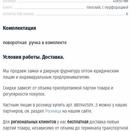
размер:
40х50 мм
ключ:
плоский, с перфорацией
количестов пинов:
6
Комплектация
поворотная ручка в комплекте
Условия работы. Доставка.
Мы продаем замки и дверную фурнитуру оптом юридическим
лицам и индивидуальным предпринимателям.
Скидки зависят от объема приобретаемой партии товара и
регулярности покупок.
Частным лицам в розницу купить арт. 885940509...5 можно у наших
партнеров, см. раздел
Розница
на нашем сайте.
Для
региональных клиентов
у нас
бесплатная
доставка любых
партий товара, независимо от объема до терминала транспортной