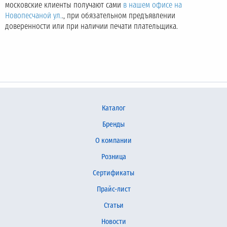
московские клиенты получают сами
в нашем офисе на
Новопесчаной ул.
., при обязательном предъявлении
доверенности или при наличии печати плательщика.
Каталог
Бренды
О компании
Розница
Сертификаты
Прайс-лист
Статьи
Новости