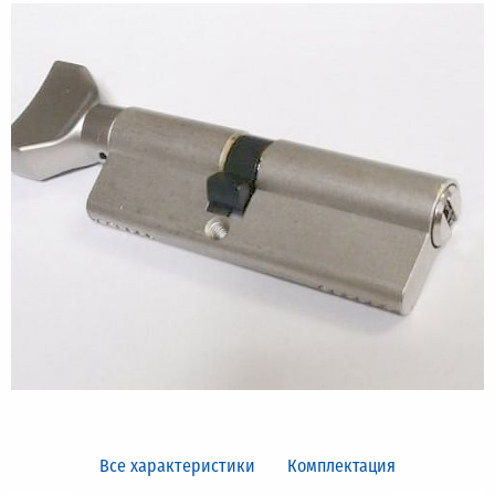
Все характеристики
Комплектация