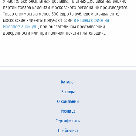
У нас только бесплатная доставка. Платная доставка маленьких
партий товара клиентам Московского региона не производится.
Товар стоимостью менее 500 евро (в рублевом эквиваленте)
московские клиенты получают сами
в нашем офисе на
Новопесчаной ул.
., при обязательном предъявлении
доверенности или при наличии печати плательщика.
Каталог
Бренды
О компании
Розница
Сертификаты
Прайс-лист