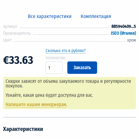
Все характеристики
Комплектация
Артикул:
885940409...5
Производитель:
ISEO (Италия)
Цвет:
хром
Сколько это в рублях?
€33.63
Количество:
Скидки зависят от объема закупаемого товара и регулярности
покупок.
Узнайте, какая цена будет доступна для вас.
Напишите нашим менеджерам
.
Характеристики