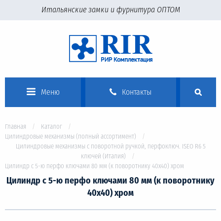
Итальянские замки и фурнитура ОПТОМ
Меню
Контакты
Главная
Каталог
Цилиндровые механизмы (полный ассортимент)
Цилиндровые механизмы с поворотной ручкой, перфоключ. ISEO R6 5
ключей (Италия)
Цилиндр с 5-ю перфо ключами 80 мм (к поворотнику 40х40) хром
Цилиндр с 5-ю перфо ключами 80 мм (к поворотнику
40х40) хром