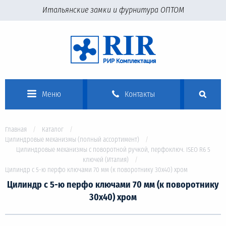
Итальянские замки и фурнитура ОПТОМ
Меню
Контакты
Главная
Каталог
Цилиндровые механизмы (полный ассортимент)
Цилиндровые механизмы с поворотной ручкой, перфоключ. ISEO R6 5
ключей (Италия)
Цилиндр с 5-ю перфо ключами 70 мм (к поворотнику 30х40) хром
Цилиндр с 5-ю перфо ключами 70 мм (к поворотнику
30х40) хром