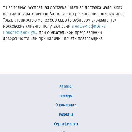
У нас только бесплатная доставка. Платная доставка маленьких
партий товара клиентам Московского региона не производится.
Товар стоимостью менее 500 евро (в рублевом эквиваленте)
московские клиенты получают сами
в нашем офисе на
Новопесчаной ул.
., при обязательном предъявлении
доверенности или при наличии печати плательщика.
Каталог
Бренды
О компании
Розница
Сертификаты