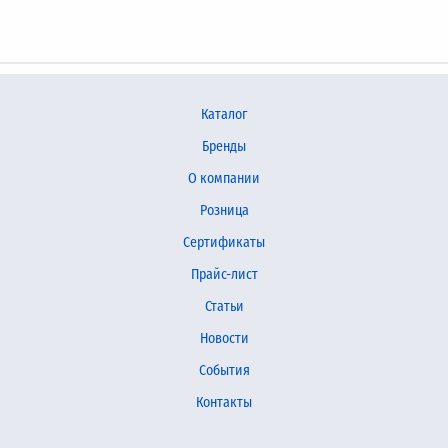
Каталог
Бренды
О компании
Розница
Сертификаты
Прайс-лист
Статьи
Новости
События
Контакты