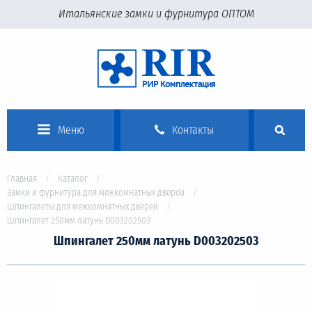
Итальянские замки и фурнитура ОПТОМ
Меню
Контакты
Главная
Каталог
Замки и фурнитура для межкомнатных дверей
Шпингалеты для межкомнатных дверей
Шпингалет 250мм латунь D003202503
Шпингалет 250мм латунь D003202503