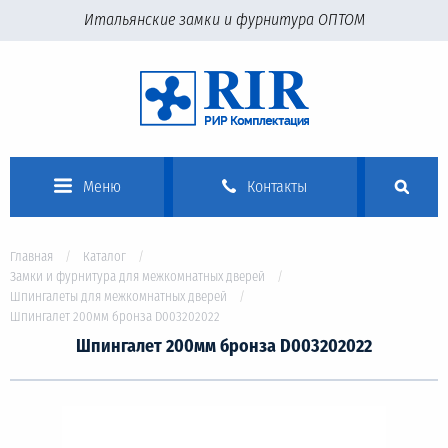
Итальянские замки и фурнитура ОПТОМ
Меню
Контакты
Главная
Каталог
Замки и фурнитура для межкомнатных дверей
Шпингалеты для межкомнатных дверей
Шпингалет 200мм бронза D003202022
Шпингалет 200мм бронза D003202022