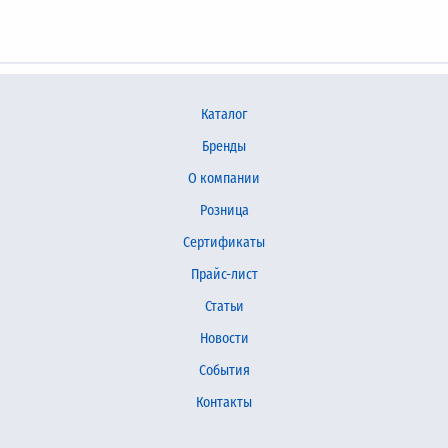
Каталог
Бренды
О компании
Розница
Сертификаты
Прайс-лист
Статьи
Новости
События
Контакты