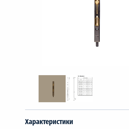
Характеристики