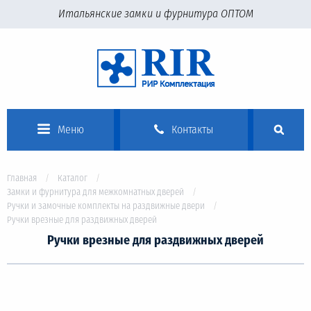
Итальянские замки и фурнитура ОПТОМ
Меню
Контакты
Главная
Каталог
Замки и фурнитура для межкомнатных дверей
Ручки и замочные комплекты на раздвижные двери
Ручки врезные для раздвижных дверей
Ручки врезные для раздвижных дверей