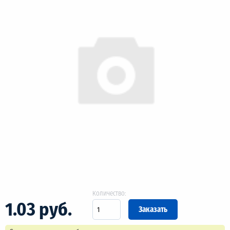
Количество:
1.03 руб.