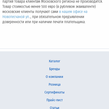
партий товара клиентам Московского региона не производится.
Товар стоимостью менее 500 евро (в рублевом эквиваленте)
московские клиенты получают сами
в нашем офисе на
Новопесчаной ул.
., при обязательном предъявлении
доверенности или при наличии печати плательщика.
Каталог
Бренды
О компании
Розница
Сертификаты
Прайс-лист
Статьи