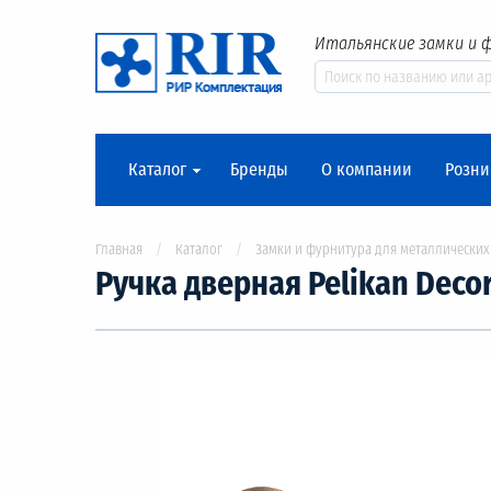
Итальянские замки и 
Каталог
Бренды
О компании
Розни
Главная
Каталог
Замки и фурнитура для металлических
Ручка дверная Pelikan Decor