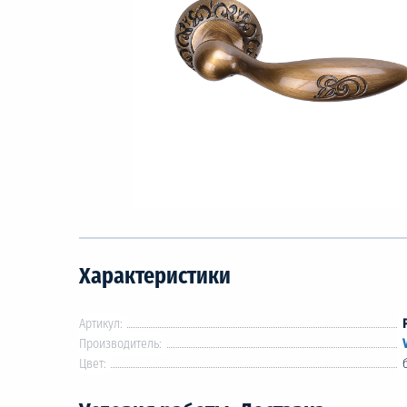
Характеристики
Артикул:
Производитель:
Цвет: