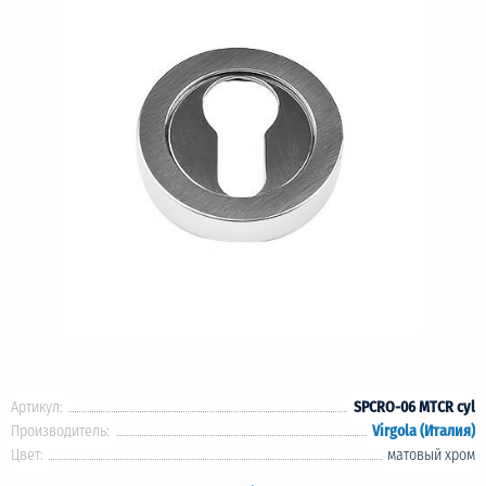
Артикул:
SPCRO-06 MTCR cyl
Производитель:
Virgola (Италия)
Цвет:
матовый хром