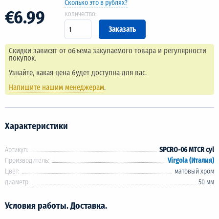
Сколько это в рублях?
€6.99
Количество:
Скидки зависят от объема закупаемого товара и регулярности
покупок.
Узнайте, какая цена будет доступна для вас.
Напишите нашим менеджерам
.
Характеристики
Артикул:
SPCRO-06 MTCR cyl
Производитель:
Virgola (Италия)
Цвет:
матовый хром
диаметр:
50 мм
Условия работы. Доставка.