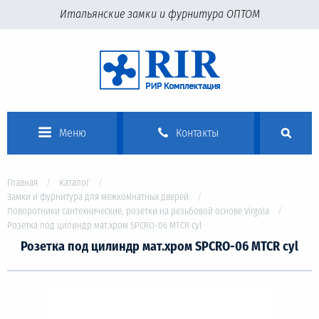
Итальянские замки и фурнитура ОПТОМ
Меню
Контакты
Главная
Каталог
Замки и фурнитура для межкомнатных дверей
Поворотники сантехнические, розетки на резьбовой основе Virgola
Розетка под цилиндр мат.хром SPCRO-06 MTCR cyl
Розетка под цилиндр мат.хром SPCRO-06 MTCR cyl