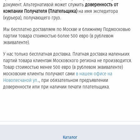
документ. Альтернативой может служить
доверенность от
компании Получателя (Плательщика)
на имя экспедитора
(курьера), получающего груз.
Мы бесплатно доставляем по Москве и ближнему Подмосковью
партии товара стоимостью более 500 евро (в рублевом
эквиваленте).
У нас только бесплатная доставка. Платная доставка маленьких
партий товара клиентам Московского региона не производится.
Товар стоимостью менее 500 евро (в рублевом эквиваленте)
московские клиенты получают сами
в нашем офисе на
Новопесчаной ул.
., при обязательном предъявлении
доверенности или при наличии печати плательщика.
Каталог