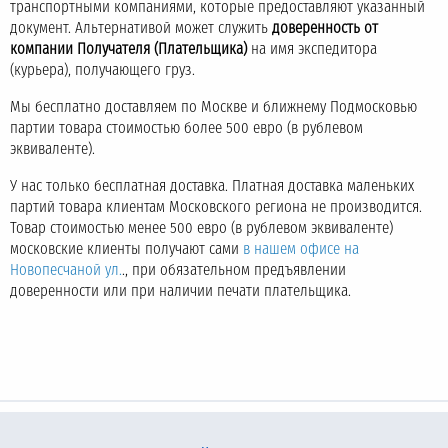
транспортными компаниями, которые предоставляют указанный
документ. Альтернативой может служить
доверенность от
компании Получателя (Плательщика)
на имя экспедитора
(курьера), получающего груз.
Мы бесплатно доставляем по Москве и ближнему Подмосковью
партии товара стоимостью более 500 евро (в рублевом
эквиваленте).
У нас только бесплатная доставка. Платная доставка маленьких
партий товара клиентам Московского региона не производится.
Товар стоимостью менее 500 евро (в рублевом эквиваленте)
московские клиенты получают сами
в нашем офисе на
Новопесчаной ул.
., при обязательном предъявлении
доверенности или при наличии печати плательщика.