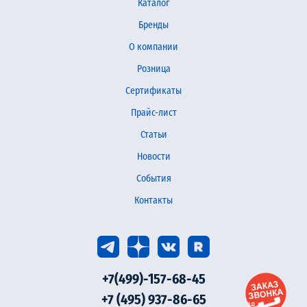
Каталог
Бренды
О компании
Розница
Сертификаты
Прайс-лист
Статьи
Новости
События
Контакты
+7(499)-157-68-45
+7 (495) 937-86-65