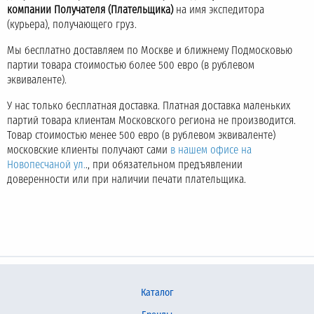
компании Получателя (Плательщика)
на имя экспедитора
(курьера), получающего груз.
Мы бесплатно доставляем по Москве и ближнему Подмосковью
партии товара стоимостью более 500 евро (в рублевом
эквиваленте).
У нас только бесплатная доставка. Платная доставка маленьких
партий товара клиентам Московского региона не производится.
Товар стоимостью менее 500 евро (в рублевом эквиваленте)
московские клиенты получают сами
в нашем офисе на
Новопесчаной ул.
., при обязательном предъявлении
доверенности или при наличии печати плательщика.
Каталог