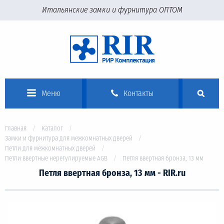
Итальянские замки и фурнитура ОПТОМ
Меню
Контакты
Главная
Каталог
Замки и фурнитура для межкомнатных дверей
Петли для межкомнатных дверей
Петли ввертные нерегулируемые AGB
Петля ввертная бронза, 13 мм
Петля ввертная бронза, 13 мм - RIR.ru