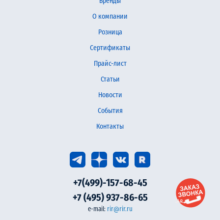
Бренды
О компании
Розница
Сертификаты
Прайс-лист
Статьи
Новости
События
Контакты
+7(499)-157-68-45
+7 (495) 937-86-65
e-mail:
rir@rir.ru