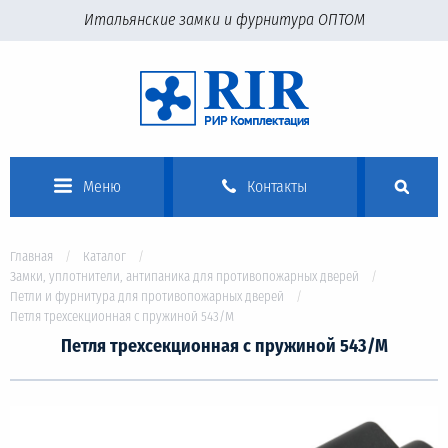
Итальянские замки и фурнитура ОПТОМ
Меню
Контакты
Главная
Каталог
Замки, уплотнители, антипаника для противопожарных дверей
Петли и фурнитура для противопожарных дверей
Петля трехсекционная с пружиной 543/М
Петля трехсекционная с пружиной 543/М