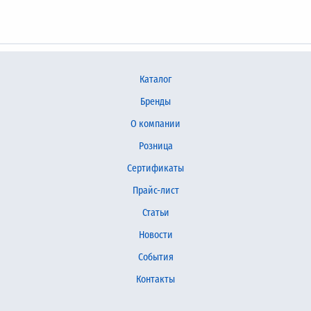
Каталог
Бренды
О компании
Розница
Сертификаты
Прайс-лист
Статьи
Новости
События
Контакты