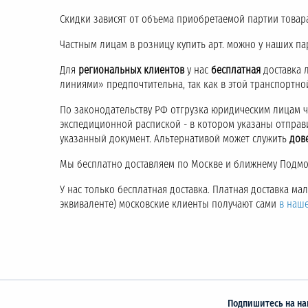
Скидки зависят от объема приобретаемой партии товара
Частным лицам в розницу купить арт. можно у наших па
Для
региональных клиентов
у нас
бесплатная
доставка 
линиями» предпочтительна, так как в этой транспортн
По законодательству РФ отгрузка юридическим лицам 
экспедиционной распиской - в котором указаны отправ
указанный документ. Альтернативой может служить
дов
Мы бесплатно доставляем по Москве и ближнему Подмос
У нас только бесплатная доставка. Платная доставка м
эквиваленте) московские клиенты получают сами
в наш
Подпишитесь на на