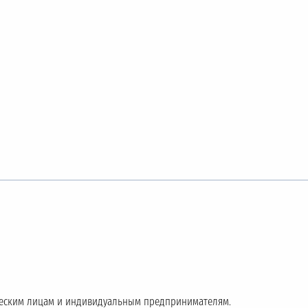
еским лицам и индивидуальным предпринимателям.