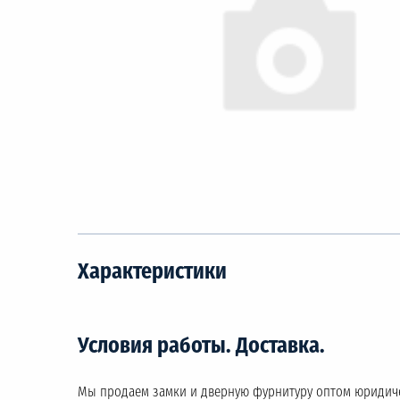
Характеристики
Условия работы. Доставка.
Мы продаем замки и дверную фурнитуру оптом юридич