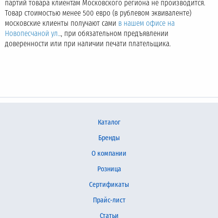
партий товара клиентам Московского региона не производится.
Товар стоимостью менее 500 евро (в рублевом эквиваленте)
московские клиенты получают сами
в нашем офисе на
Новопесчаной ул.
., при обязательном предъявлении
доверенности или при наличии печати плательщика.
Каталог
Бренды
О компании
Розница
Сертификаты
Прайс-лист
Статьи