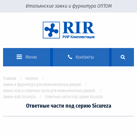
Итальянские замки и фурнитура ОПТОМ
Меню
Контакты
Главная
Каталог
Замки и фурнитура для межкомнатных дверей
Замки AGB и ответные части для межкомнатных дверей
Замки AGB Sicurezza
Ответные части под серию Sicureza
Ответные части под серию Sicureza