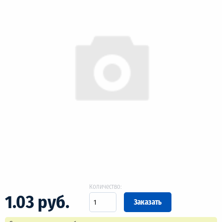
Количество:
1.03 руб.