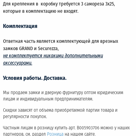
Для крепления в коробку требуется 3 самореза 3х25,
которые в комплектацию не входят.
Комплектация
Ответная часть является комплектующей для врезных
замков GRAND и Securezza,
не комплектуется никакими дополнительными
аксессуарами.
Условия работы. Доставка.
Мы продаем замки и дверную фурнитуру оптом юридическим
лицам и индивидуальным предпринимателям.
Скидки зависят от объема приобретаемой партии товара и
регулярности покупок.
Частным лицам в розницу купить арт. B005903706 можно у наших
партнеров, см. раздел
Розница
на нашем сайте.