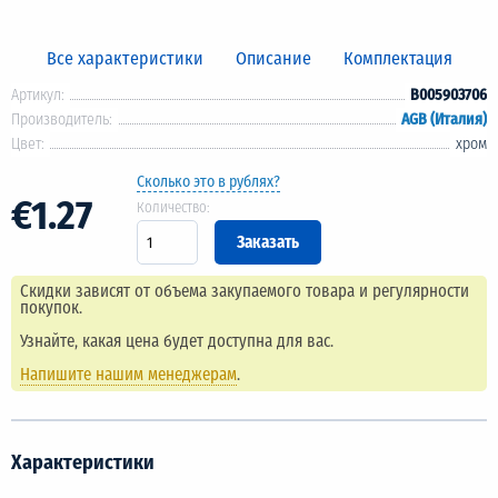
Все характеристики
Описание
Комплектация
Артикул:
B005903706
Производитель:
AGB (Италия)
Цвет:
хром
Сколько это в рублях?
€1.27
Количество:
Скидки зависят от объема закупаемого товара и регулярности
покупок.
Узнайте, какая цена будет доступна для вас.
Напишите нашим менеджерам
.
Характеристики