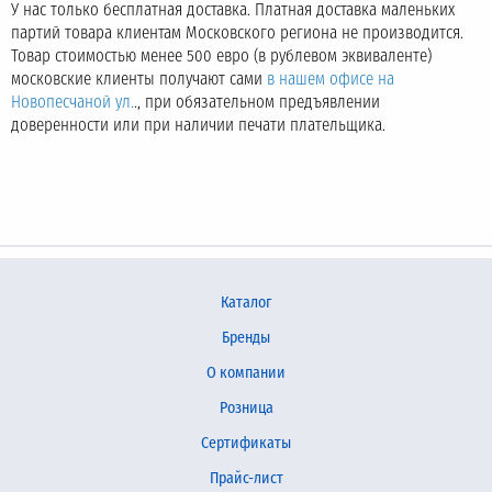
У нас только бесплатная доставка. Платная доставка маленьких
партий товара клиентам Московского региона не производится.
Товар стоимостью менее 500 евро (в рублевом эквиваленте)
московские клиенты получают сами
в нашем офисе на
Новопесчаной ул.
., при обязательном предъявлении
доверенности или при наличии печати плательщика.
Каталог
Бренды
О компании
Розница
Сертификаты
Прайс-лист