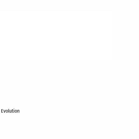
Evolution