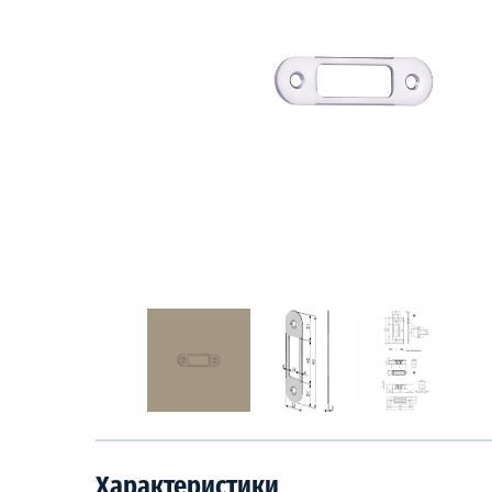
Характеристики