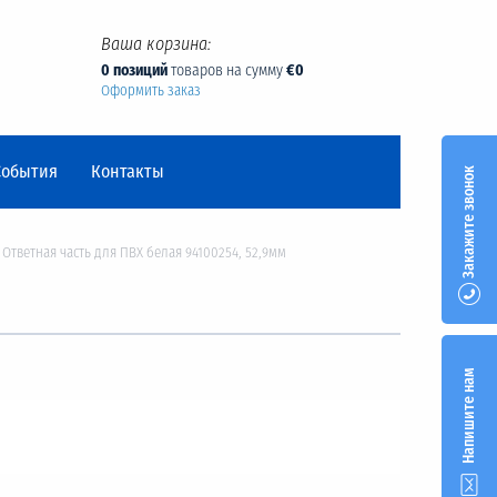
Ваша корзина:
0 позиций
товаров на сумму
€0
Оформить заказ
События
Контакты
Закажите звонок
Ответная часть для ПВХ белая 94100254, 52,9мм
Напишите нам