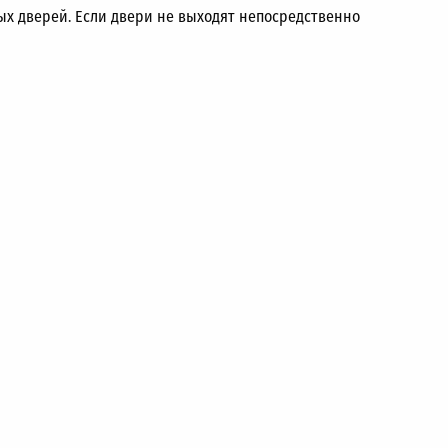
ых дверей. Если двери не выходят непосредственно