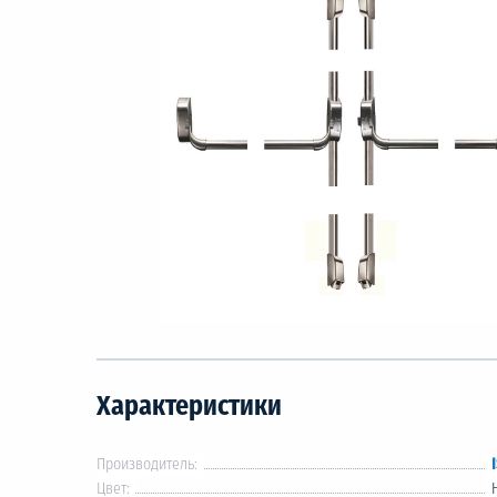
Характеристики
Производитель:
Цвет: