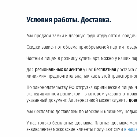
Условия работы. Доставка.
Мы продаем замки и дверную фурнитуру оптом юридич
Скидки зависят от объема приобретаемой партии товара
Частным лицам в розницу купить арт. можно у наших па
Для
региональных клиентов
у нас
бесплатная
доставка 
линиями» предпочтительна, так как в этой транспортн
По законодательству РФ отгрузка юридическим лицам 
экспедиционной распиской - в котором указаны отправ
указанный документ. Альтернативой может служить
дов
Мы бесплатно доставляем по Москве и ближнему Подмос
У нас только бесплатная доставка. Платная доставка м
эквиваленте) московские клиенты получают сами
в наш