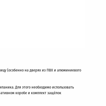
лицу (особенно на дверях из ПВХ и алюминиевого
паника. Для этого необходимо использовать
оративном коробе и комплект защёлок