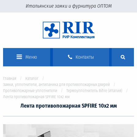
Итальянские замки и фурнитура ОПТОМ
Меню
Контакты
Главная
Каталог
Замки, уплотнители, антипаника для противопожарных дверей
Противопожарные уплотнители
Термоуплотнитель Bifire (Италия)
Лента противопожарная SPFIRE 10x2 мм
Лента противопожарная SPFIRE 10x2 мм