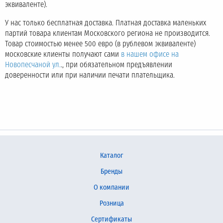
эквиваленте).
У нас только бесплатная доставка. Платная доставка маленьких
партий товара клиентам Московского региона не производится.
Товар стоимостью менее 500 евро (в рублевом эквиваленте)
московские клиенты получают сами
в нашем офисе на
Новопесчаной ул.
., при обязательном предъявлении
доверенности или при наличии печати плательщика.
Каталог
Бренды
О компании
Розница
Сертификаты