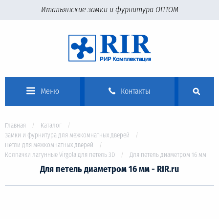
Итальянские замки и фурнитура ОПТОМ
Меню
Контакты
Главная
Каталог
Замки и фурнитура для межкомнатных дверей
Петли для межкомнатных дверей
Колпачки латунные Virgola для петель 3D
Для петель диаметром 16 мм
Для петель диаметром 16 мм - RIR.ru