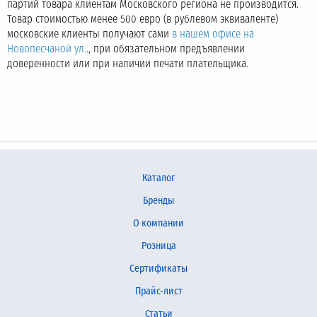
партий товара клиентам Московского региона не производится.
Товар стоимостью менее 500 евро (в рублевом эквиваленте)
московские клиенты получают сами
в нашем офисе на
Новопесчаной ул.
., при обязательном предъявлении
доверенности или при наличии печати плательщика.
Каталог
Бренды
О компании
Розница
Сертификаты
Прайс-лист
Статьи