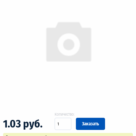
Количество:
1.03 руб.