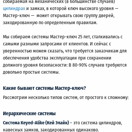
собираемая на механических (в большинстве случаев)
цилиндрах
и замках, в которой ключ высокого уровня —
Мастер-ключ — может открывать свою группу дверей,
закодированную по определенным правилам.
Мы собираем системы Мастер-ключ 25 лет, сталкивались с
самыми разными запросами от клиентов. И сейчас с
уверенностью можем сказать, что требуется заказчикам для
обеспечения удобства эксплуатации при сохранении
должного уровня безопасности: В 80-90% случаев требуются
довольно простые системы.
Какие бывают системы Мастер-ключ?
Рассмотрим несколько типов систем, от простого к сложному:
Иерархические системы
Система Keyed-Alike (Кей Элайк)
– это система цилиндров,
навесных замков, закодированных одинаково.