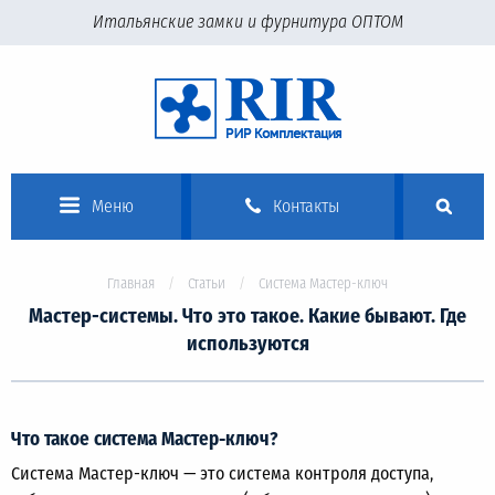
Итальянские замки и фурнитура ОПТОМ
Меню
Контакты
Главная
Статьи
Система Мастер-ключ
Мастер-системы. Что это такое. Какие бывают. Где
используются
Что такое система Мастер-ключ?
Система Мастер-ключ — это система контроля доступа,