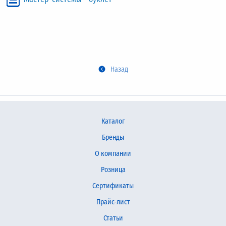
Назад
Каталог
Бренды
О компании
Розница
Сертификаты
Прайс-лист
Статьи