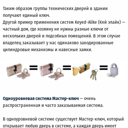
Таким образом группы технических дверей в здании
получают единый ключ.
Другой пример применения систем Keyed-Alike (Кей элайк) —
частный дом, где хозяину не нужны разные ключи от
нескольких дверей и подсобных помещений. В этом случае
владелец заказывает у нас одинаково закодированные
цилиндровые механизмы и навесные замки.
Одноуровневая система Мастер-ключ
— очень
распространенная и часто заказываемая система.
В одноуровневой системе существует Мастер-ключ, который
открывает любую дверь в системе, а каждая дверь имеет