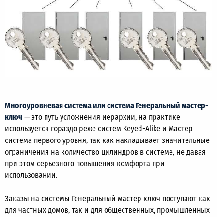
Многоуровневая система или система Генеральный мастер-
ключ
— это путь усложнения иерархии, на практике
используется гораздо реже систем Keyed-Alike и Мастер
система первого уровня, так как накладывает значительные
ограничения на количество цилиндров в системе, не давая
при этом серьезного повышения комфорта при
использовании.
Заказы на системы Генеральный мастер ключ поступают как
для частных домов, так и для общественных, промышленных