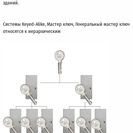
зданий.
Системы Keyed-Alike, Мастер ключ, Генеральный мастер ключ
относятся к иерархическим