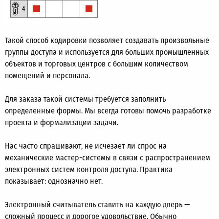
Такой способ кодировки позволяет создавать произвольные
группы доступа и используется для больших промышленных
объектов и торговых центров с большим количеством
помещений и персонала.
Для заказа такой системы требуется заполнить
определенные формы. Мы всегда готовы помочь разработке
проекта и формализации задачи.
Нас часто спрашивают, не исчезает ли спрос на
механические мастер-системы в связи с распространением
электронных систем контроля доступа. Практика
показывает: однозначно нет.
Электронный считыватель ставить на каждую дверь —
сложный процесс и дорогое удовольствие. Обычно