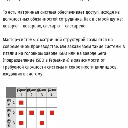
То есть матричная система обеспечивает доступ, исходя из
должностных обязанностей сотрудника. Как в старой шутке:
цезарю — цезарево, слесарю — слесарево.
Мастер-системы с матричной структурой создаются на
современном производстве. Мы заказываем такие системы в
Италии на головном заводе ISEO или на заводе Gera
(подразделение ISEO в Германии) в зависимости от
требуемой сложности системы и секретности цилиндров,
входящих в систему