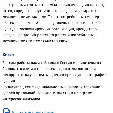
электронный считыватель устанавливается один на этаж,
отсек, коридор, а внутри отсека все двери запираются
механическими замками. То есть потребность в мастер
системах остается. А так как уровень технологической
культуры эксплуатирующих организаций, арендаторов,
владельцев зданий растет, то растет и потребность в
механических системах Мастер ключ.
Кейсы
За годы работы нами собраны в России и привезены из
Европы тысячи мастер систем, однако, мы посчитали
некорректным указывать адреса и приводить фотографии
зданий.
Согласитесь, конфиденциальность в вопросах запирания
дверей чрезвычайно важна, и мы стоим на страже
интересов Заказчика.
Мастер-системы - буклет