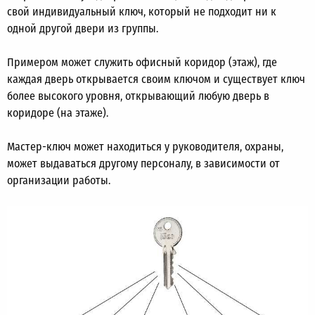
свой индивидуальный ключ, который не подходит ни к
одной другой двери из группы.
Примером может служить офисный коридор (этаж), где
каждая дверь открывается своим ключом и существует ключ
более высокого уровня, открывающий любую дверь в
коридоре (на этаже).
Мастер-ключ может находиться у руководителя, охраны,
может выдаваться другому персоналу, в зависимости от
организации работы.