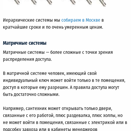
Иерархические системы мы
собираем в Москве
в
кратчайшие сроки и по очень умеренным ценам.
Матричные системы
Матричные системы — более сложные с точки зрения
распределения доступа.
В матричной системе человек, имеющий свой
индивидуальный ключ может войти только в те помещения,
доступ в которые ему разрешен. А правила доступа могут
быть достаточно сложными.
Например, сантехник может открывать только двери,
связанные с его работой, плюс раздевалка, плюс холлы, но
не может войти в помещения, связанные с электрикой или в
подсобку завхоза или в кабинеты менеджеров