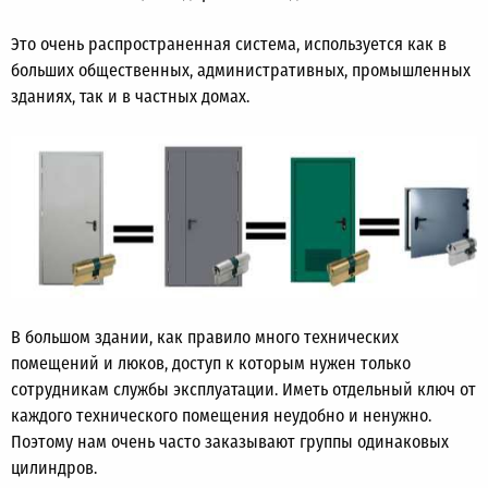
Это очень распространенная система, используется как в
больших общественных, административных, промышленных
зданиях, так и в частных домах.
В большом здании, как правило много технических
помещений и люков, доступ к которым нужен только
сотрудникам службы эксплуатации. Иметь отдельный ключ от
каждого технического помещения неудобно и ненужно.
Поэтому нам очень часто заказывают группы одинаковых
цилиндров.